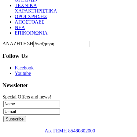
ΤΕΧΝΙΚΑ
ΧΑΡΑΚΤΗΡΙΣΤΙΚΑ
ΟΡΟΙ ΧΡΗΣΗΣ
AΠOΣΤΟΛΕΣ
ΝΕΑ
ΕΠΙΚΟΙΝΩΝΙΑ
ΑΝΑΖΗΤΗΣΗ
Follow Us
Facebook
Youtube
Newsletter
Special Offers and news!
Αρ. ΓΕΜΗ 85480802000