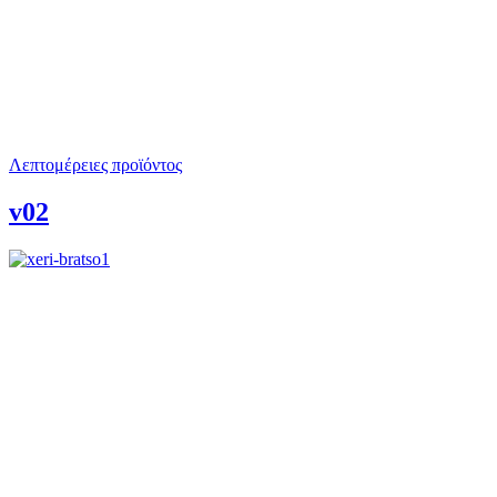
Λεπτομέρειες προϊόντος
v02