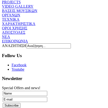
PROJECTS
VIDEO GALLERY
ΒΑΣΕΙΣ ΜΟΥΣΙΚΩΝ
ΟΡΓΑΝΩΝ
ΤΕΧΝΙΚΑ
ΧΑΡΑΚΤΗΡΙΣΤΙΚΑ
ΟΡΟΙ ΧΡΗΣΗΣ
AΠOΣΤΟΛΕΣ
ΝΕΑ
ΕΠΙΚΟΙΝΩΝΙΑ
ΑΝΑΖΗΤΗΣΗ
Follow Us
Facebook
Youtube
Newsletter
Special Offers and news!