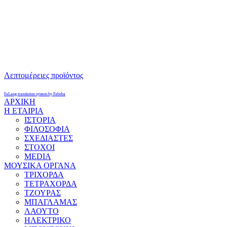
Λεπτομέρειες προϊόντος
FaLang translation system by Faboba
ΑΡΧΙΚΗ
Η ΕΤΑΙΡΙΑ
ΙΣΤΟΡΙΑ
ΦΙΛΟΣΟΦΙΑ
ΣΧΕΔΙΑΣΤΕΣ
ΣΤΟΧΟΙ
MEDIA
ΜΟΥΣΙΚΑ ΟΡΓΑΝΑ
ΤΡΙΧΟΡΔΑ
ΤΕΤΡΑΧΟΡΔΑ
ΤΖΟΥΡΑΣ
ΜΠΑΓΛΑΜΑΣ
ΛΑΟΥΤΟ
ΗΛΕΚΤΡΙΚΟ