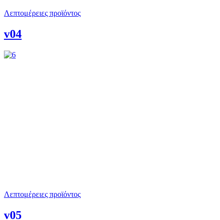
Λεπτομέρειες προϊόντος
v04
Λεπτομέρειες προϊόντος
v05