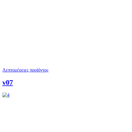
Λεπτομέρειες προϊόντος
v07