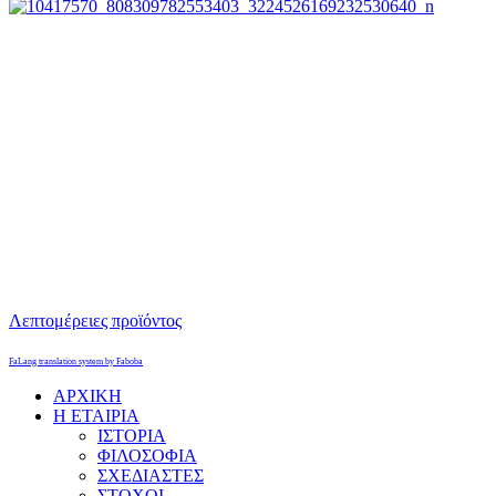
Λεπτομέρειες προϊόντος
FaLang translation system by Faboba
ΑΡΧΙΚΗ
Η ΕΤΑΙΡΙΑ
ΙΣΤΟΡΙΑ
ΦΙΛΟΣΟΦΙΑ
ΣΧΕΔΙΑΣΤΕΣ
ΣΤΟΧΟΙ