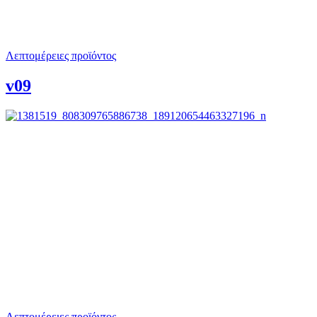
Λεπτομέρειες προϊόντος
v09
Λεπτομέρειες προϊόντος