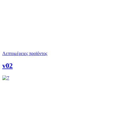
Λεπτομέρειες προϊόντος
v02