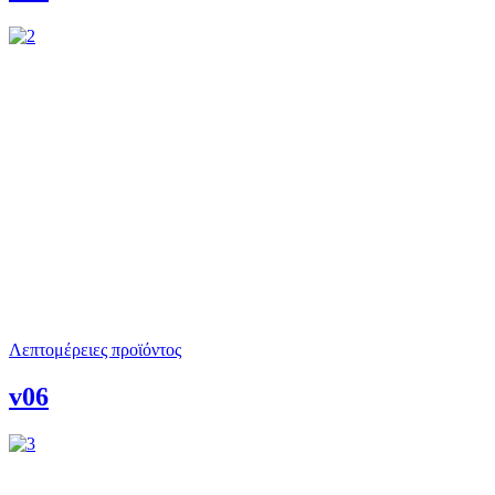
Λεπτομέρειες προϊόντος
v06