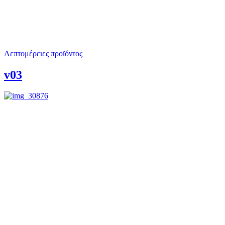
Λεπτομέρειες προϊόντος
v03