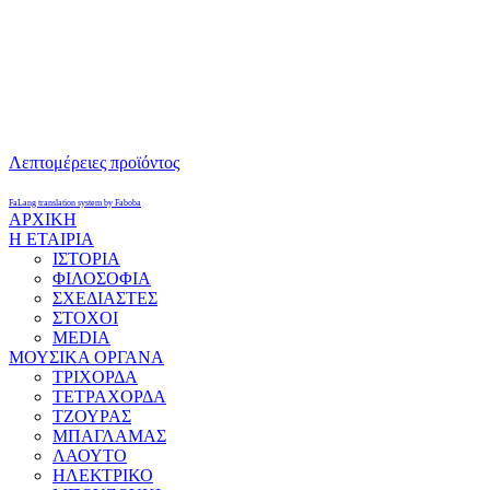
Λεπτομέρειες προϊόντος
FaLang translation system by Faboba
ΑΡΧΙΚΗ
Η ΕΤΑΙΡΙΑ
ΙΣΤΟΡΙΑ
ΦΙΛΟΣΟΦΙΑ
ΣΧΕΔΙΑΣΤΕΣ
ΣΤΟΧΟΙ
MEDIA
ΜΟΥΣΙΚΑ ΟΡΓΑΝΑ
ΤΡΙΧΟΡΔΑ
ΤΕΤΡΑΧΟΡΔΑ
ΤΖΟΥΡΑΣ
ΜΠΑΓΛΑΜΑΣ
ΛΑΟΥΤΟ
ΗΛΕΚΤΡΙΚΟ