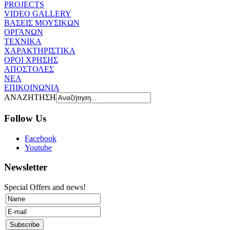
PROJECTS
VIDEO GALLERY
ΒΑΣΕΙΣ ΜΟΥΣΙΚΩΝ
ΟΡΓΑΝΩΝ
ΤΕΧΝΙΚΑ
ΧΑΡΑΚΤΗΡΙΣΤΙΚΑ
ΟΡΟΙ ΧΡΗΣΗΣ
AΠOΣΤΟΛΕΣ
ΝΕΑ
ΕΠΙΚΟΙΝΩΝΙΑ
ΑΝΑΖΗΤΗΣΗ
Follow Us
Facebook
Youtube
Newsletter
Special Offers and news!